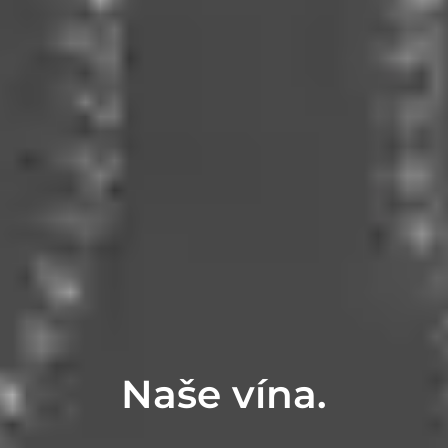
Naše vína.