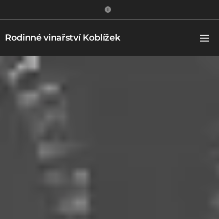
Rodinné vinařství Koblížek